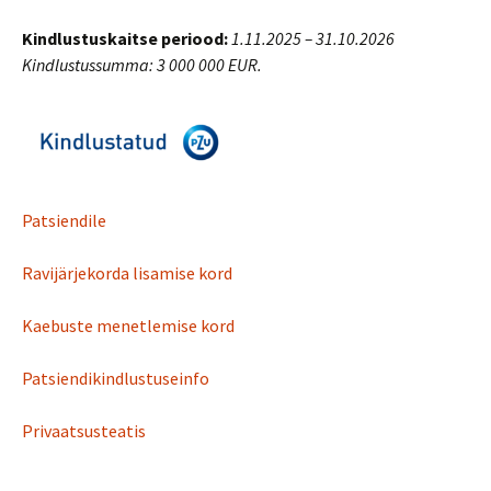
Kindlustuskaitse periood:
1.11.2025 – 31.10.2026
Kindlustussumma: 3 000 000 EUR.
Patsiendile
Ravijärjekorda lisamise kord
Kaebuste menetlemise kord
Patsiendikindlustuseinfo
Privaatsusteatis